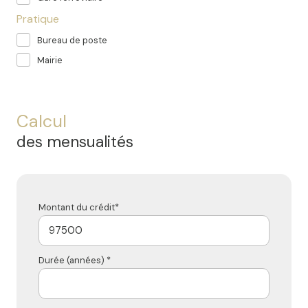
Pratique
Bureau de poste
Mairie
Calcul
des mensualités
Montant du crédit*
Durée (années) *