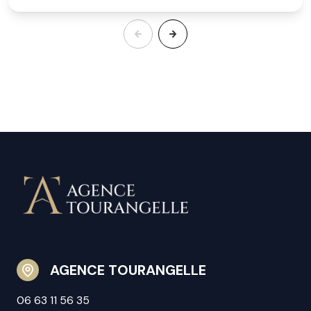
AGENCE TOURANGELLE
06 63 11 56 35