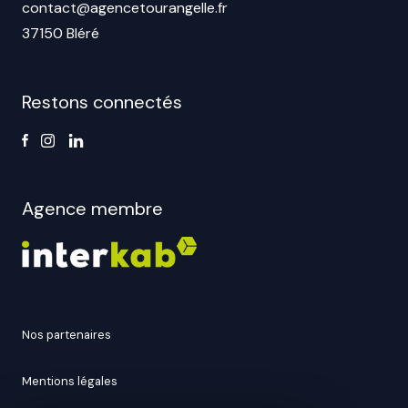
contact@agencetourangelle.fr
37150 Bléré
Restons connectés
Agence membre
nos partenaires
mentions légales