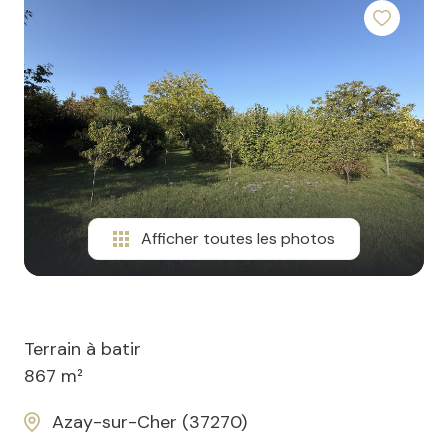
Afficher toutes les photos
Terrain à batir
867 m²
Azay-sur-Cher (37270)