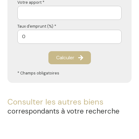
Votre apport *
Taux d'emprunt (%) *
Calculer
* Champs obligatoires
Consulter les autres biens
correspondants à votre recherche