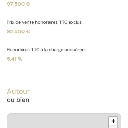
97 500 €
Prix de vente honoraires TTC exclus
92 500 €
Honoraires TTC à la charge acquéreur
5,41 %
Autour
du bien
+