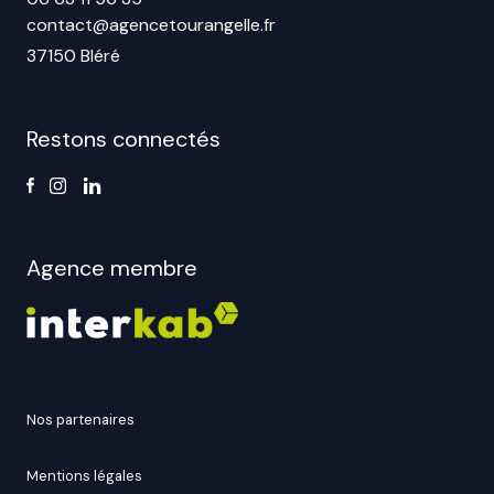
contact@agencetourangelle.fr
37150 Bléré
Restons connectés
Agence membre
nos partenaires
mentions légales