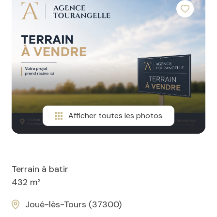
Afficher toutes les photos
Terrain à batir
432 m²
Joué-lès-Tours (37300)