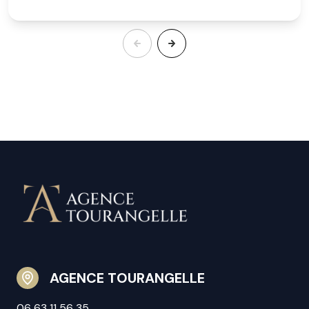
AGENCE TOURANGELLE
06 63 11 56 35