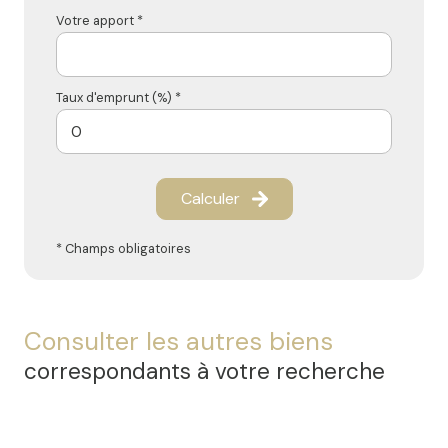
Votre apport *
Taux d'emprunt (%) *
Calculer
* Champs obligatoires
Consulter les autres biens
correspondants à votre recherche