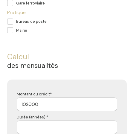
Gare ferroviaire
Pratique
Bureau de poste
Mairie
Calcul
des mensualités
Montant du crédit*
Durée (années) *