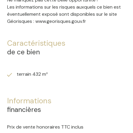
Les informations sur les risques auxquels ce bien est
éventuellement exposé sont disponibles sur le site
Géorisques :
www.georisques.gouv.fr
Caractéristiques
de ce bien
terrain 432 m²
Informations
financières
Prix de vente honoraires TTC inclus