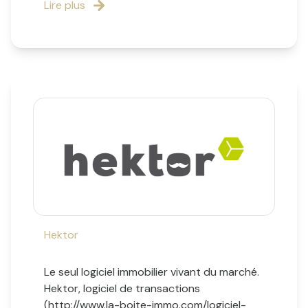
Lire plus
Hektor
Le seul logiciel immobilier vivant du marché.
Hektor, logiciel de transactions
(http://www.la-boite-immo.com/logiciel-