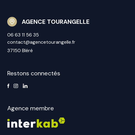
AGENCE TOURANGELLE
06 63 11 56 35
contact@agencetourangelle.fr
37150 Bléré
Restons connectés
Agence membre