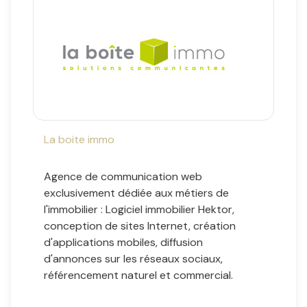
La boite immo
Agence de communication web
exclusivement dédiée aux métiers de
l'immobilier : Logiciel immobilier Hektor,
conception de sites Internet, création
d'applications mobiles, diffusion
d'annonces sur les réseaux sociaux,
référencement naturel et commercial.