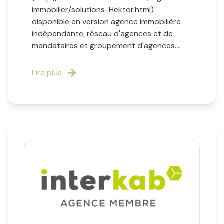
immobilier/solutions-Hektor.html)
disponible en version agence immobilière
indépendante, réseau d'agences et de
mandataires et groupement d'agences....
Lire plus