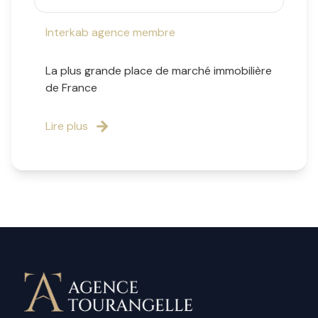
Interkab agence membre
La plus grande place de marché immobilière
de France
Lire plus