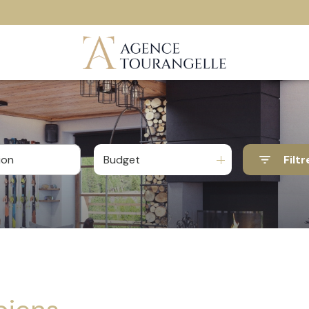
Budget
Filtr