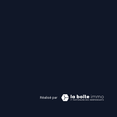
Réalisé par