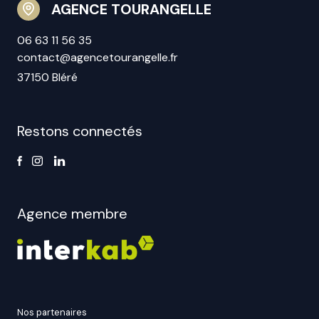
AGENCE TOURANGELLE
06 63 11 56 35
contact@agencetourangelle.fr
37150 Bléré
Restons connectés
Agence membre
nos partenaires