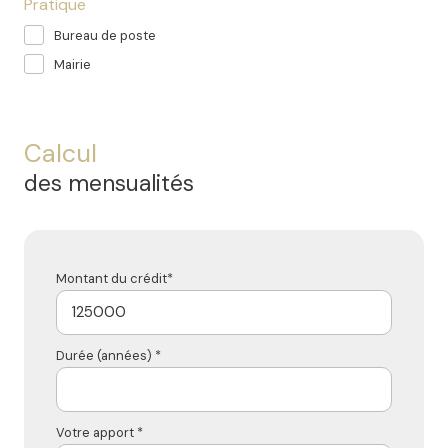
Pratique
Bureau de poste
Mairie
Calcul
des mensualités
Montant du crédit*
Durée (années) *
Votre apport *