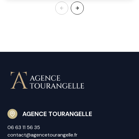
AGENCE TOURANGELLE
06 63 11 56 35
contact@agencetourangelle.fr