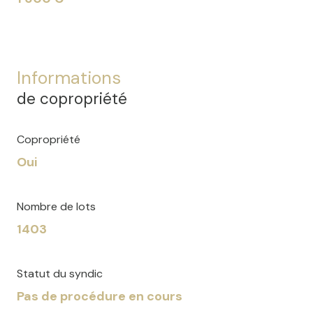
Informations
de copropriété
Copropriété
Oui
Nombre de lots
1403
Statut du syndic
Pas de procédure en cours