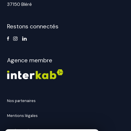
37150 Bléré
Restons connectés
Agence membre
nos partenaires
mentions légales
nos honoraires