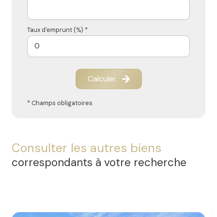
Taux d'emprunt (%) *
Calculer
* Champs obligatoires
Consulter les autres biens
correspondants à votre recherche