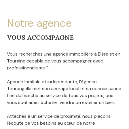
notre agence
VOUS ACCOMPAGNE
Vous recherchez une agence immobilière à Bléré et en
Touraine capable de vous accompagner avec
professionnalisme ?
Agence familiale et indépendante, l'Agence
Tourangelle met son ancrage local et sa connaissance
fine du marché au service de tous vos projets, que
vous souhaitiez acheter, vendre ou estimer un bien.
Attachés à un service de proximité, nous plaçons
l'écoute de vos besoins au cœur de notre