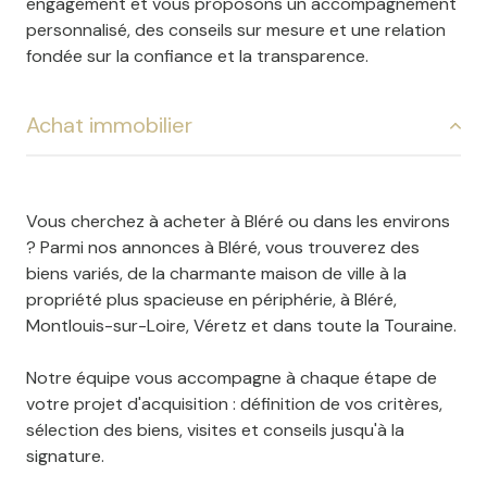
engagement et vous proposons un accompagnement
personnalisé, des conseils sur mesure et une relation
fondée sur la confiance et la transparence.
Achat immobilier
Vous cherchez à acheter à Bléré ou dans les environs
? Parmi
nos annonces à Bléré
, vous trouverez des
biens variés, de la charmante maison de ville à la
propriété plus spacieuse en périphérie, à Bléré,
Montlouis-sur-Loire, Véretz et dans toute la Touraine.
Notre équipe vous accompagne à chaque étape de
votre projet d'acquisition : définition de vos critères,
sélection des biens, visites et conseils jusqu'à la
signature.