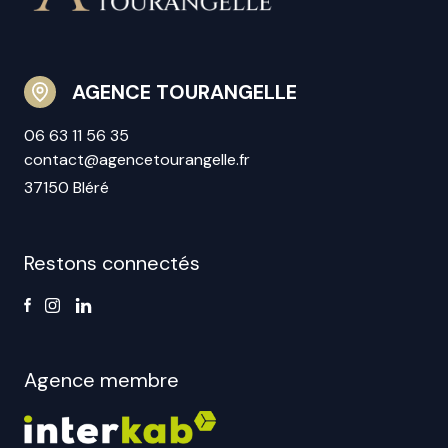
AGENCE TOURANGELLE
06 63 11 56 35
contact@agencetourangelle.fr
37150 Bléré
Restons connectés
Agence membre