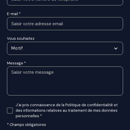
E-mail *
Vous souhaitez
Motif
Message *
J'ai pris connaissance de la Politique de confidentialité et
des informations relatives au traitement de mes données
personnelles *
* Champs obligatoires