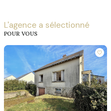
L'agence a sélectionné
POUR VOUS