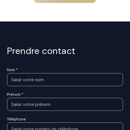
prendre contact
Nom *
Prénom *
Téléphone