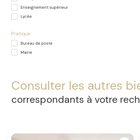
Enseignement supérieur
Lycée
Pratique
Bureau de poste
Mairie
Consulter les autres bi
correspondants à votre rec