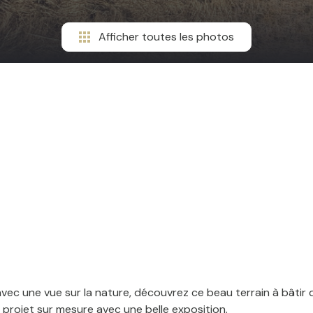
Afficher toutes les photos
c une vue sur la nature, découvrez ce beau terrain à bâtir de
projet sur mesure avec une belle exposition.