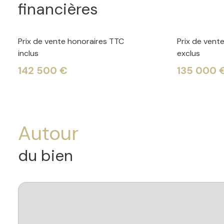
financières
Prix de vente honoraires TTC
Prix de vent
inclus
exclus
142 500 €
135 000 
Autour
du bien