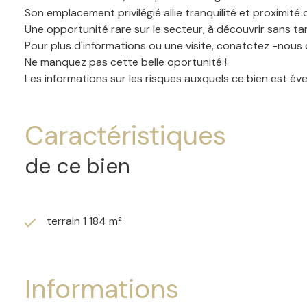
Son emplacement privilégié allie tranquilité et proximité
Une opportunité rare sur le secteur, à découvrir sans ta
Pour plus d'informations ou une visite, conatctez -nous 
Ne manquez pas cette belle oportunité !
Les informations sur les risques auxquels ce bien est é
Caractéristiques
de ce bien
terrain 1 184 m²
Informations