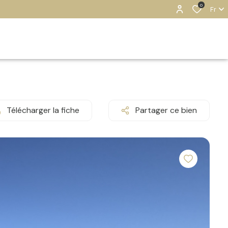
0
Fr
Télécharger la fiche
Partager ce bien