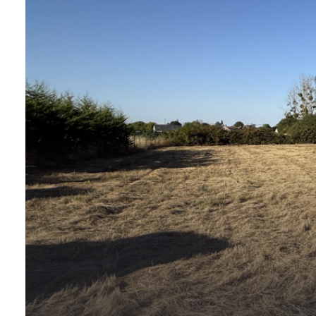
AGENCE
CONTACT