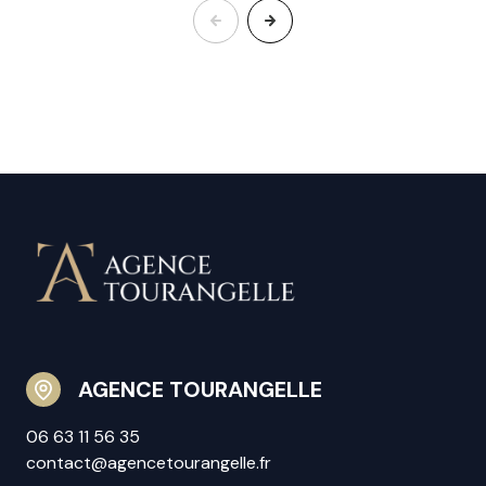
AGENCE TOURANGELLE
06 63 11 56 35
contact@agencetourangelle.fr