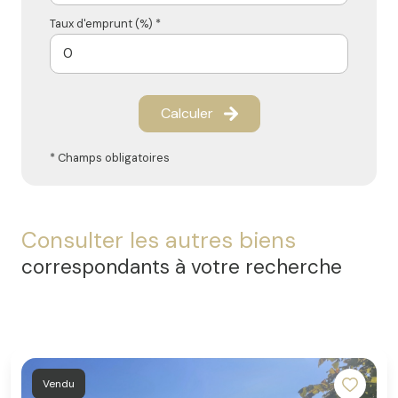
Taux d'emprunt (%) *
Calculer
* Champs obligatoires
Consulter les autres biens
correspondants à votre recherche
Vendu