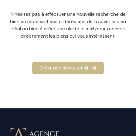
N'hésitez pas à effectuer une nouvelle recherche de
bien en modifiant vos critères afin de trouver le bien
idéal ou bien à créer une alerte e-mail pour recevoir
directement les biens qui vous intéressent.
Créer une alerte email