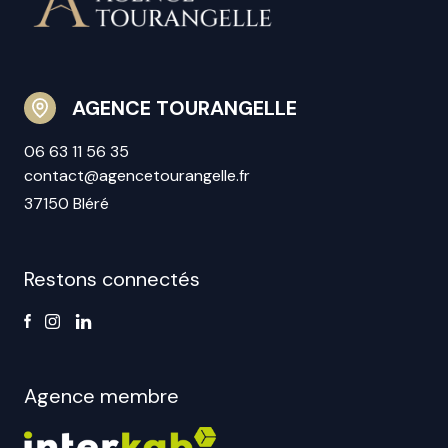
AGENCE TOURANGELLE
06 63 11 56 35
contact@agencetourangelle.fr
37150 Bléré
Restons connectés
Agence membre