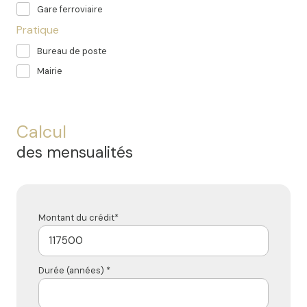
Gare ferroviaire
Pratique
Bureau de poste
Mairie
Calcul
des mensualités
Montant du crédit*
Durée (années) *