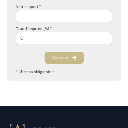
Votre apport *
Taux d'emprunt (%) *
Calculer
* Champs obligatoires