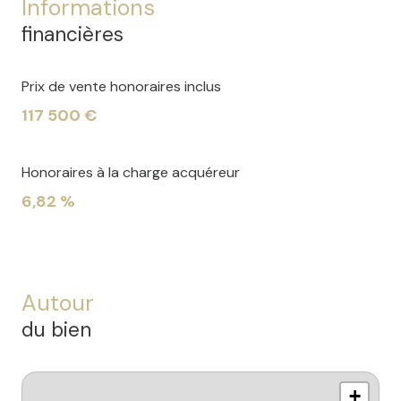
Informations
financières
Prix de vente honoraires inclus
117 500 €
Honoraires à la charge acquéreur
6,82 %
Autour
du bien
+