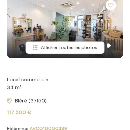
Afficher toutes les photos
Local commercial
34 m²
Bléré (37150)
117 500 €
Référence
AVCO10000389