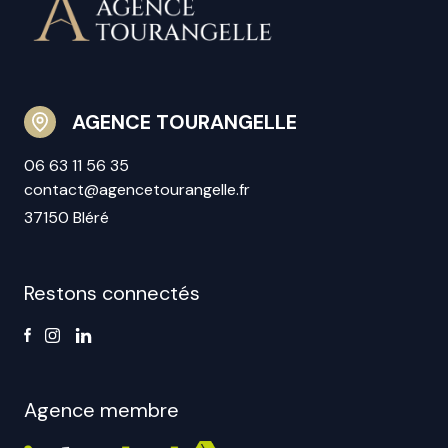
AGENCE TOURANGELLE
06 63 11 56 35
contact@agencetourangelle.fr
37150 Bléré
Restons connectés
Agence membre